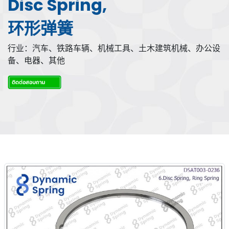
Disc Spring,
环形弹簧
行业：汽车、铁路车辆、机械工具、土木建筑机械、办公设
备、电器、其他