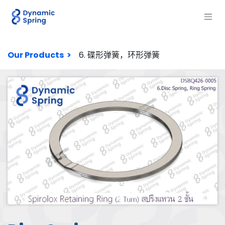
Our Products >
6. 碟形弹簧，环形弹簧