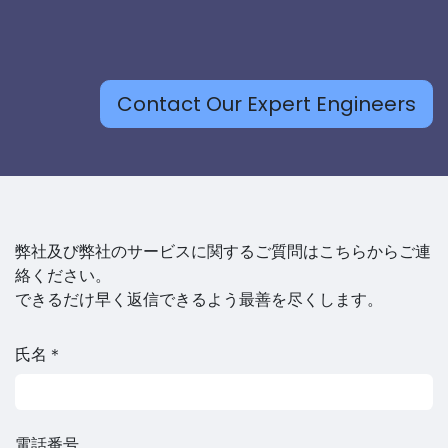
Contact Our Expert Engineers
弊社及び弊社のサービスに関するご質問はこちらからご連
絡ください。
できるだけ早く返信できるよう最善を尽くします。
氏名＊
電話番号