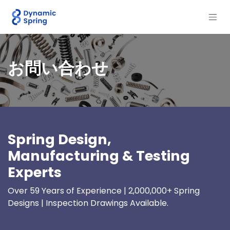
お問い合わせ
Spring Design,
Manufacturing & Testing
Experts
Over 59 Years of Experience | 2,000,000+ Spring
Designs | Inspection Drawings Available.