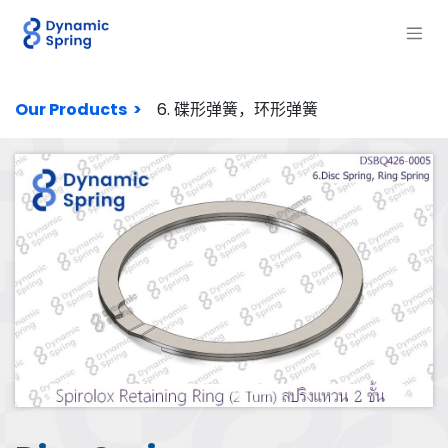
Our Products >
6. 碟形弹簧，环形弹簧