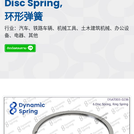
Disc Spring,
环形弹簧
行业：汽车、铁路车辆、机械工具、土木建筑机械、办公设
备、电器、其他